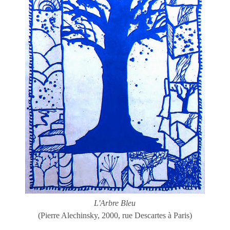
L'Arbre Bleu
(Pierre Alechinsky, 2000, rue Descartes à Paris)