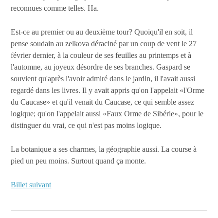
reconnues comme telles. Ha.
Est-ce au premier ou au deuxième tour? Quoiqu'il en soit, il
pense soudain au zelkova déraciné par un coup de vent le 27
février dernier, à la couleur de ses feuilles au printemps et à
l'automne, au joyeux désordre de ses branches. Gaspard se
souvient qu'après l'avoir admiré dans le jardin, il l'avait aussi
regardé dans les livres. Il y avait appris qu'on l'appelait «l'Orme
du Caucase» et qu'il venait du Caucase, ce qui semble assez
logique; qu'on l'appelait aussi «Faux Orme de Sibérie», pour le
distinguer du vrai, ce qui n'est pas moins logique.
La botanique a ses charmes, la géographie aussi. La course à
pied un peu moins. Surtout quand ça monte.
Billet suivant